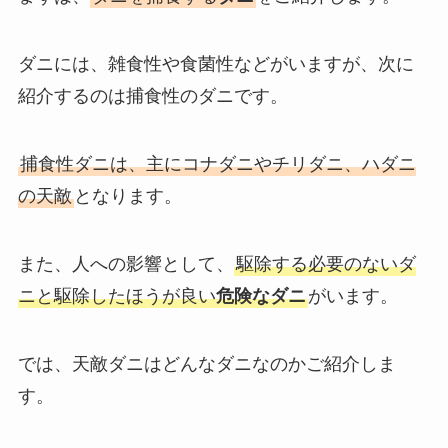
ダニには、雑食性や食菌性などがいますが、次に
紹介するのは捕食性のダニです。
捕食性ダニは、主にコナダニやチリダニ、ハダニ
の天敵
となります。
また、人への影響として、
駆除する必要のないダ
ニと駆除したほうが良い
危険なダニ
がいます。
では、天敵ダニはどんなダニなのかご紹介しま
す。