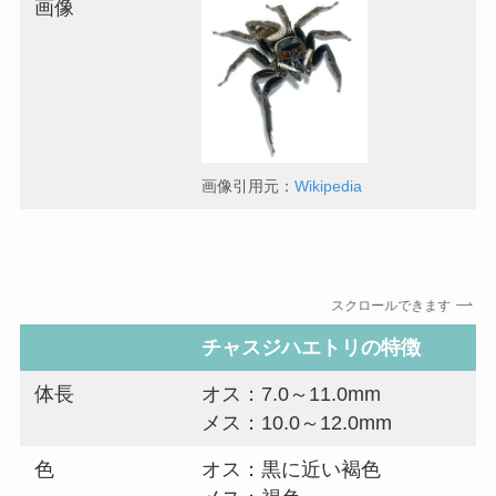
画像
画像引用元：
Wikipedia
スクロールできます
チャスジハエトリの特徴
体長
オス：7.0～11.0mm
メス：10.0～12.0mm
色
オス：黒に近い褐色