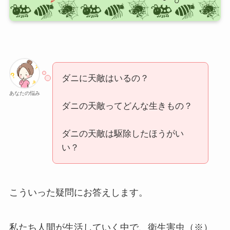
ダニに天敵はいるの？
あなたの悩み
ダニの天敵ってどんな生きもの？
ダニの天敵は駆除したほうがい
い？
こういった疑問にお答えします。
私たち人間が生活していく中で、衛生害虫（※）