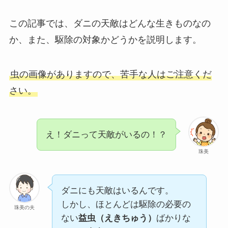
この記事では、ダニの天敵はどんな生きものなの
か、また、駆除の対象かどうかを説明します。
虫の画像がありますので、苦手な人はご注意くだ
さい。
え！ダニって天敵がいるの！？
珠美
ダニにも天敵はいるんです。
しかし、ほとんどは駆除の必要の
珠美の夫
ない
益虫（えきちゅう）
ばかりな