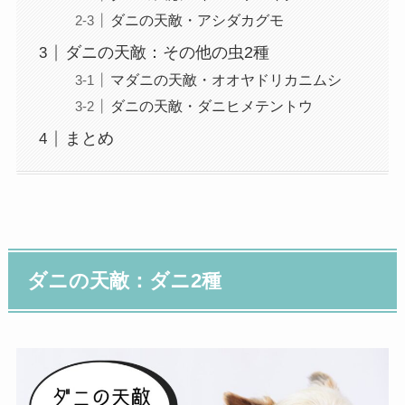
ダニの天敵・アシダカグモ
ダニの天敵：その他の虫2種
マダニの天敵・オオヤドリカニムシ
ダニの天敵・ダニヒメテントウ
まとめ
ダニの天敵：ダニ2種