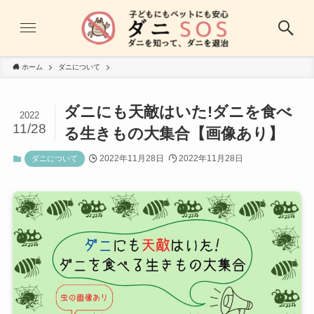
ホーム
ダニについて
ダニにも天敵はいた!ダニを食べ
2022
11/28
る生きもの大集合【画像あり】
2022年11月28日
2022年11月28日
ダニについて