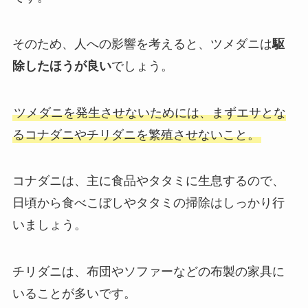
そのため、人への影響を考えると、ツメダニは
駆
除したほうが良い
でしょう。
ツメダニを発生させないためには、まずエサとな
るコナダニやチリダニを繁殖させないこと。
コナダニは、主に食品やタタミに生息するので、
日頃から食べこぼしやタタミの掃除はしっかり行
いましょう。
チリダニは、布団やソファーなどの布製の家具に
いることが多いです。