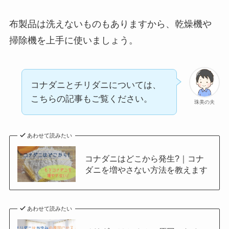
布製品は洗えないものもありますから、乾燥機や
掃除機を上手に使いましょう。
コナダニとチリダニについては、
こちらの記事もご覧ください。
珠美の夫
あわせて読みたい
コナダニはどこから発生?｜コナ
ダニを増やさない方法を教えます
あわせて読みたい