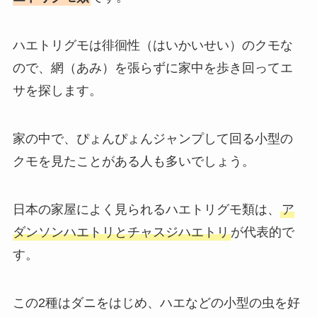
ハエトリグモは徘徊性（はいかいせい）のクモな
ので、網（あみ）を張らずに家中を歩き回ってエ
サを探します。
家の中で、ぴょんぴょんジャンプして回る小型の
クモを見たことがある人も多いでしょう。
日本の家屋によく見られるハエトリグモ類は、
ア
ダンソンハエトリとチャスジハエトリ
が代表的で
す。
この2種はダニをはじめ、ハエなどの小型の虫を好