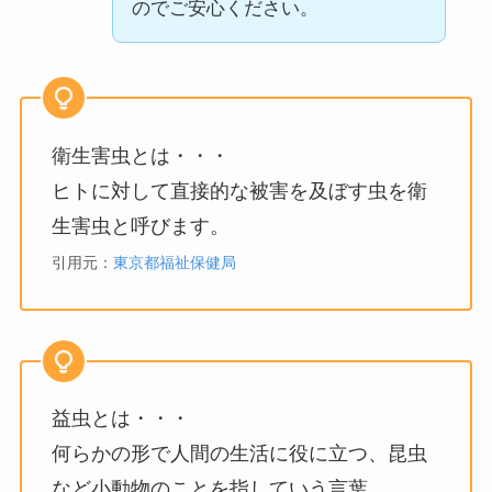
のでご安心ください。
衛生害虫とは・・・
ヒトに対して直接的な被害を及ぼす虫を衛
生害虫と呼びます。
引用元：
東京都福祉保健局
益虫とは・・・
何らかの形で人間の生活に役に立つ、昆虫
など小動物のことを指していう言葉。