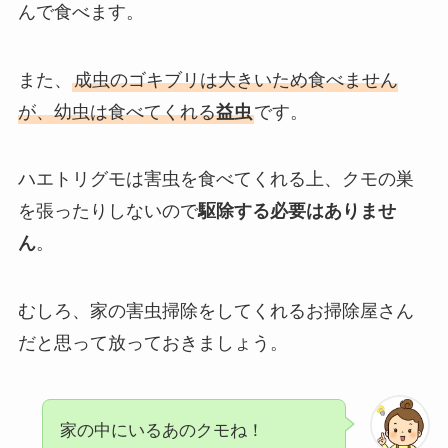
んで食べます。
また、
成虫のゴキブリは大きいため食べません
が、幼虫は食べてくれる
益虫
です。
ハエトリグモは害虫を食べてくれる上、クモの巣
を張ったりしないので
駆除する必要はありませ
ん
。
むしろ、家の害虫掃除をしてくれるお掃除屋さん
だと思って放っておきましょう。
家の中にいるあのクモね！