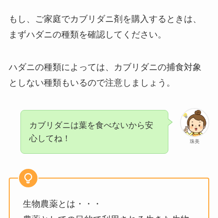
もし、ご家庭でカブリダニ剤を購入するときは、
まずハダニの種類を確認してください。
ハダニの種類によっては、カブリダニの捕食対象
としない種類もいるので注意しましょう。
カブリダニは葉を食べないから安
心してね！
珠美
生物農薬とは・・・